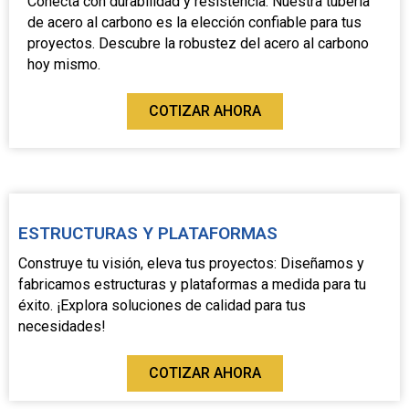
Conecta con durabilidad y resistencia: Nuestra tubería
de acero al carbono es la elección confiable para tus
proyectos. Descubre la robustez del acero al carbono
hoy mismo.
COTIZAR AHORA
ESTRUCTURAS Y PLATAFORMAS
Construye tu visión, eleva tus proyectos: Diseñamos y
fabricamos estructuras y plataformas a medida para tu
éxito. ¡Explora soluciones de calidad para tus
necesidades!
COTIZAR AHORA