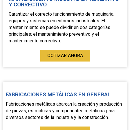
Y CORRECTIVO
Garantizar el correcto funcionamiento de maquinaria,
equipos y sistemas en entornos industriales. El
mantenimiento se puede dividir en dos categorías
principales: el mantenimiento preventivo y el
mantenimiento correctivo.
COTIZAR AHORA
FABRICACIONES METÁLICAS EN GENERAL
Fabricaciones metálicas abarcan la creación y producción
de piezas, estructuras y componentes metálicos para
diversos sectores de la industria y la construcción.