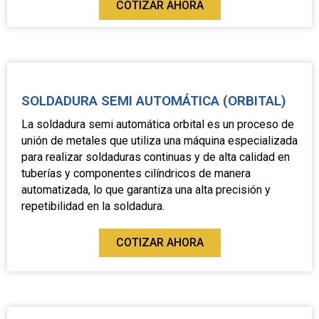
COTIZAR AHORA
SOLDADURA SEMI AUTOMÁTICA (ORBITAL)
La soldadura semi automática orbital es un proceso de
unión de metales que utiliza una máquina especializada
para realizar soldaduras continuas y de alta calidad en
tuberías y componentes cilíndricos de manera
automatizada, lo que garantiza una alta precisión y
repetibilidad en la soldadura.
COTIZAR AHORA