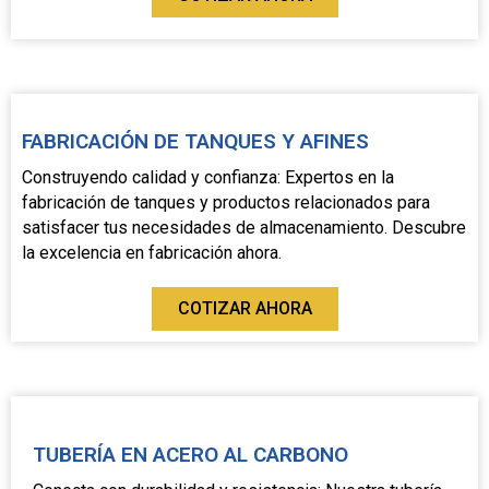
FABRICACIÓN DE TANQUES Y AFINES
Construyendo calidad y confianza: Expertos en la
fabricación de tanques y productos relacionados para
satisfacer tus necesidades de almacenamiento. Descubre
la excelencia en fabricación ahora.
COTIZAR AHORA
TUBERÍA EN ACERO AL CARBONO