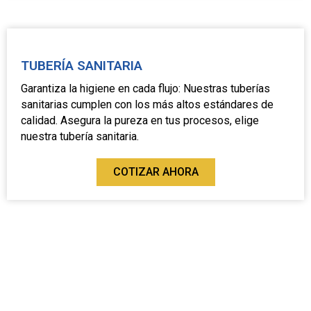
TUBERÍA SANITARIA
Garantiza la higiene en cada flujo: Nuestras tuberías
sanitarias cumplen con los más altos estándares de
calidad. Asegura la pureza en tus procesos, elige
nuestra tubería sanitaria.
COTIZAR AHORA