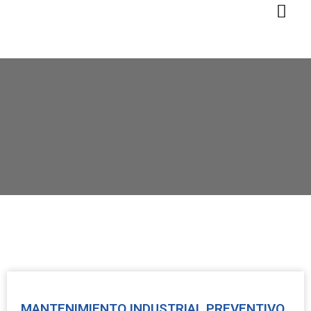
MANTENIMIENTO INDUSTRIAL PREVENTIVO