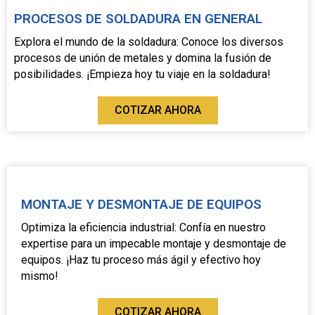
PROCESOS DE SOLDADURA EN GENERAL
Explora el mundo de la soldadura: Conoce los diversos
procesos de unión de metales y domina la fusión de
posibilidades. ¡Empieza hoy tu viaje en la soldadura!
COTIZAR AHORA
MONTAJE Y DESMONTAJE DE EQUIPOS
Optimiza la eficiencia industrial: Confía en nuestro
expertise para un impecable montaje y desmontaje de
equipos. ¡Haz tu proceso más ágil y efectivo hoy
mismo!
COTIZAR AHORA